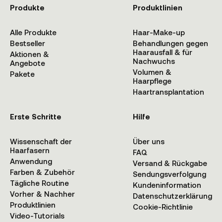
Produkte
Produktlinien
Alle Produkte
Haar-Make-up
Bestseller
Behandlungen gegen
Haarausfall & für
Aktionen &
Nachwuchs
Angebote
Volumen &
Pakete
Haarpflege
Haartransplantation
Erste Schritte
Hilfe
Wissenschaft der
Über uns
Haarfasern
FAQ
Anwendung
Versand & Rückgabe
Farben & Zubehör
Sendungsverfolgung
Tägliche Routine
Kundeninformation
Vorher & Nachher
Datenschutzerklärung
Produktlinien
Cookie-Richtlinie
Video-Tutorials