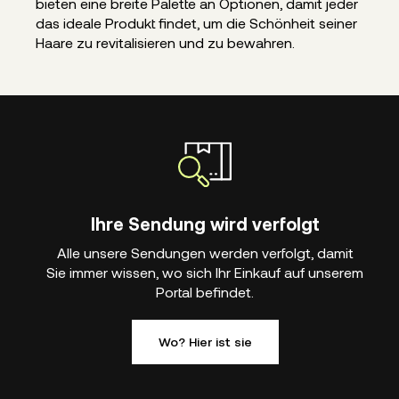
bieten eine breite Palette an Optionen, damit jeder
das ideale Produkt findet, um die Schönheit seiner
Haare zu revitalisieren und zu bewahren.
Ihre Sendung wird verfolgt
Alle unsere Sendungen werden verfolgt, damit
Sie immer wissen, wo sich Ihr Einkauf auf unserem
Portal befindet.
Wo? Hier ist sie