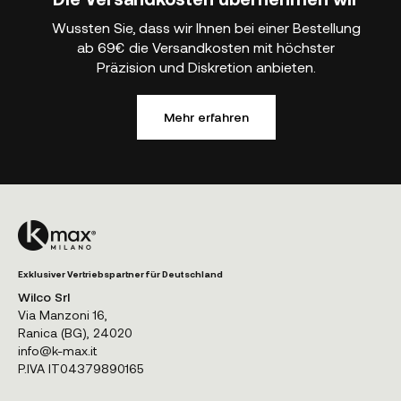
Wussten Sie, dass wir Ihnen bei einer Bestellung
ab 69€ die Versandkosten mit höchster
Präzision und Diskretion anbieten.
Mehr erfahren
Exklusiver Vertriebspartner für Deutschland
Wilco Srl
Via Manzoni 16,
Ranica (BG), 24020
info@k-max.it
P.IVA IT04379890165