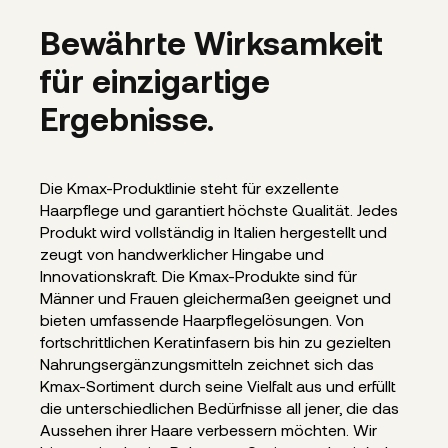
Bewährte Wirksamkeit
für einzigartige
Ergebnisse.
Die Kmax-Produktlinie steht für exzellente
Haarpflege und garantiert höchste Qualität. Jedes
Produkt wird vollständig in Italien hergestellt und
zeugt von handwerklicher Hingabe und
Innovationskraft. Die Kmax-Produkte sind für
Männer und Frauen gleichermaßen geeignet und
bieten umfassende Haarpflegelösungen. Von
fortschrittlichen Keratinfasern bis hin zu gezielten
Nahrungsergänzungsmitteln zeichnet sich das
Kmax-Sortiment durch seine Vielfalt aus und erfüllt
die unterschiedlichen Bedürfnisse all jener, die das
Aussehen ihrer Haare verbessern möchten. Wir