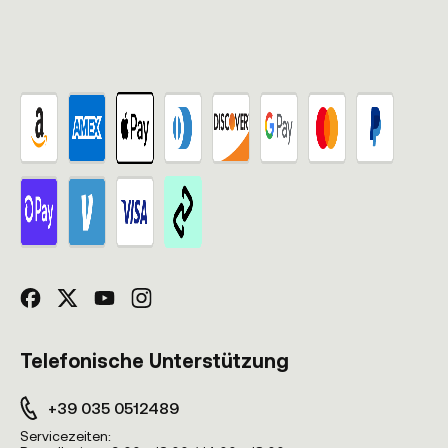
Telefonische Unterstützung
+39 035 0512489
Servicezeiten: