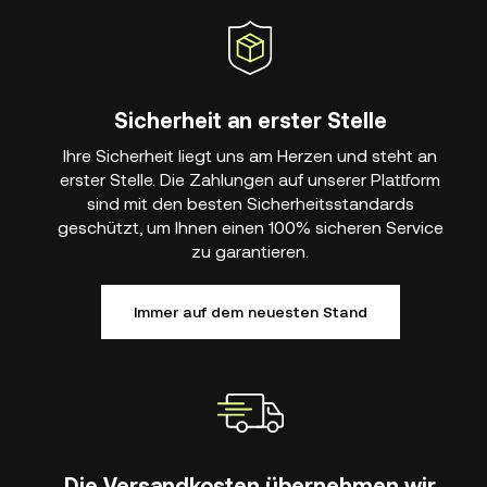
Sicherheit an erster Stelle
Ihre Sicherheit liegt uns am Herzen und steht an
erster Stelle. Die Zahlungen auf unserer Plattform
sind mit den besten Sicherheitsstandards
geschützt, um Ihnen einen 100% sicheren Service
zu garantieren.
Immer auf dem neuesten Stand
Die Versandkosten übernehmen wir