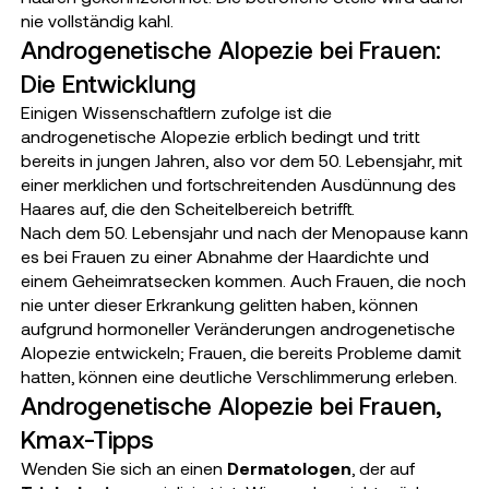
nie vollständig kahl.
Androgenetische Alopezie bei Frauen:
Die Entwicklung
Einigen Wissenschaftlern zufolge ist die
androgenetische Alopezie erblich bedingt und tritt
bereits in jungen Jahren, also vor dem 50. Lebensjahr, mit
einer merklichen und fortschreitenden Ausdünnung des
Haares auf, die den Scheitelbereich betrifft.
Nach dem 50. Lebensjahr und nach der Menopause kann
es bei Frauen zu einer Abnahme der Haardichte und
einem Geheimratsecken kommen. Auch Frauen, die noch
nie unter dieser Erkrankung gelitten haben, können
aufgrund hormoneller Veränderungen androgenetische
Alopezie entwickeln; Frauen, die bereits Probleme damit
hatten, können eine deutliche Verschlimmerung erleben.
Androgenetische Alopezie bei Frauen,
Kmax-Tipps
Wenden Sie sich an einen
Dermatologen
, der auf