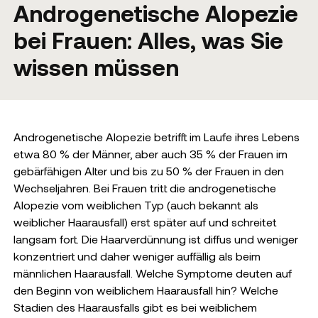
Androgenetische Alopezie
bei Frauen: Alles, was Sie
wissen müssen
Androgenetische Alopezie betrifft im Laufe ihres Lebens
etwa 80 % der Männer, aber auch 35 % der Frauen im
gebärfähigen Alter und bis zu 50 % der Frauen in den
Wechseljahren. Bei Frauen tritt die androgenetische
Alopezie vom weiblichen Typ (auch bekannt als
weiblicher Haarausfall) erst später auf und schreitet
langsam fort. Die Haarverdünnung ist diffus und weniger
konzentriert und daher weniger auffällig als beim
männlichen Haarausfall. Welche Symptome deuten auf
den Beginn von weiblichem Haarausfall hin? Welche
Stadien des Haarausfalls gibt es bei weiblichem