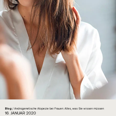
Blog
/
Androgenetische Alopezie bei Frauen: Alles, was Sie wissen müssen
16. JANUAR 2020