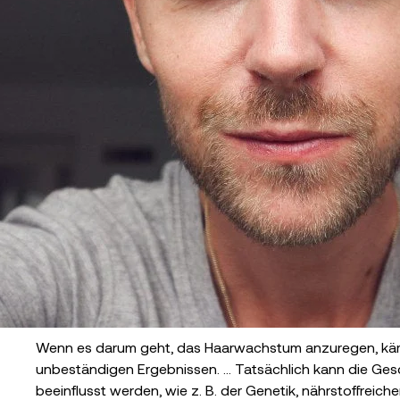
Wenn es darum geht, das Haarwachstum anzuregen, kämp
unbeständigen Ergebnissen. ... Tatsächlich kann die Ge
beeinflusst werden, wie z. B. der Genetik, nährstoffre