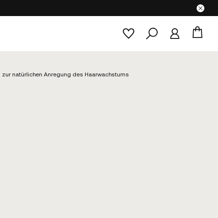
en zur natürlichen Anregung des Haarwachstums