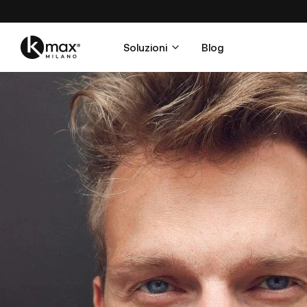
Soluzioni
Blog