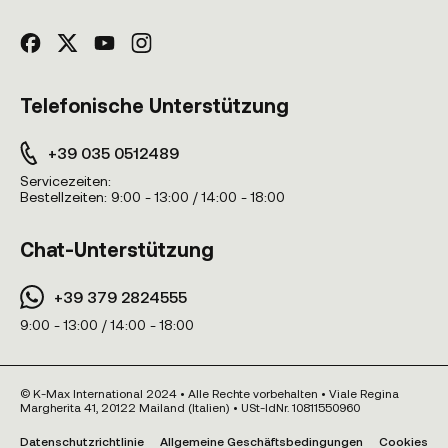
Telefonische Unterstützung
+39 035 0512489
Servicezeiten:
Bestellzeiten:
9:00 - 13:00 / 14:00 - 18:00
Chat-Unterstützung
+39 379 2824555
9:00 - 13:00 / 14:00 - 18:00
© K-Max International 2024 • Alle Rechte vorbehalten • Viale Regina
Margherita 41, 20122 Mailand (Italien) • USt-IdNr. 10811550960
Datenschutzrichtlinie
Allgemeine Geschäftsbedingungen
Cookies