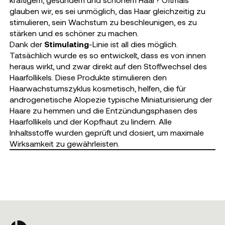
glauben wir, es sei unmöglich, das Haar gleichzeitig zu
stimulieren, sein Wachstum zu beschleunigen, es zu
stärken und es schöner zu machen.
Dank der
Stimulating
-Linie ist all dies möglich.
Tatsächlich wurde es so entwickelt, dass es von innen
heraus wirkt, und zwar direkt auf den Stoffwechsel des
Haarfollikels. Diese Produkte stimulieren den
Haarwachstumszyklus kosmetisch, helfen, die für
androgenetische Alopezie typische Miniaturisierung der
Haare zu hemmen und die Entzündungsphasen des
Haarfollikels und der Kopfhaut zu lindern. Alle
Inhaltsstoffe wurden geprüft und dosiert, um maximale
Wirksamkeit zu gewährleisten.