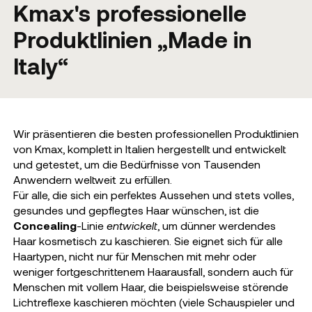
Kmax's professionelle
Produktlinien „Made in
Italy“
Wir präsentieren die besten professionellen Produktlinien
von Kmax, komplett in Italien hergestellt und entwickelt
und getestet, um die Bedürfnisse von Tausenden
Anwendern weltweit zu erfüllen.
Für alle, die sich ein perfektes Aussehen und stets volles,
gesundes und gepflegtes Haar wünschen, ist die
Concealing
-Linie
entwickelt
, um dünner werdendes
Haar kosmetisch zu kaschieren. Sie eignet sich für alle
Haartypen, nicht nur für Menschen mit mehr oder
weniger fortgeschrittenem Haarausfall, sondern auch für
Menschen mit vollem Haar, die beispielsweise störende
Lichtreflexe kaschieren möchten (viele Schauspieler und