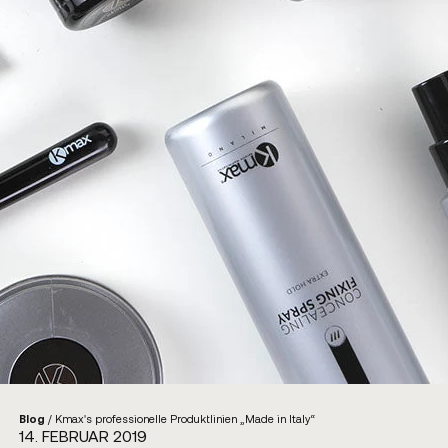
Blog
/
Kmax's professionelle Produktlinien „Made in Italy“
14. FEBRUAR 2019