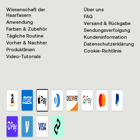
Wissenschaft der
Über uns
Haarfasern
FAQ
Anwendung
Versand & Rückgabe
Farben & Zubehör
Sendungsverfolgung
Tägliche Routine
Kundeninformation
Vorher & Nachher
Datenschutzerklärung
Produktlinien
Cookie-Richtlinie
Video-Tutorials