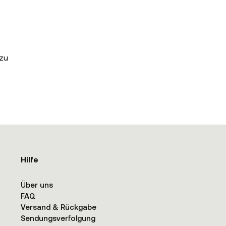
 zu
Hilfe
Über uns
FAQ
Versand & Rückgabe
Sendungsverfolgung