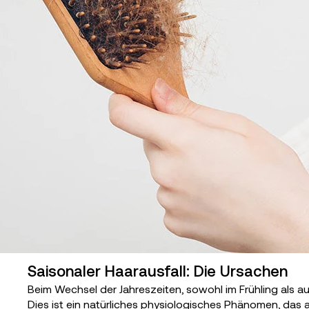
Saisonaler Haarausfall: Die Ursachen
Beim Wechsel der Jahreszeiten, sowohl im Frühling als auch 
Dies ist ein natürliches physiologisches Phänomen, das a