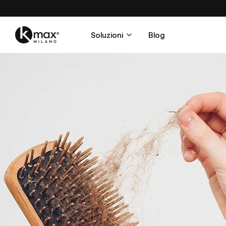
Soluzioni
Blog