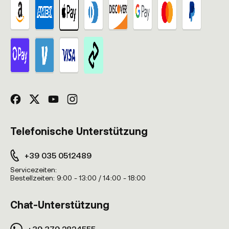
Telefonische Unterstützung
+39 035 0512489
Servicezeiten:
Bestellzeiten:
9:00 - 13:00 / 14:00 - 18:00
Chat-Unterstützung
+39 379 2824555