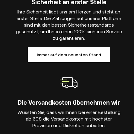
Sicherheit an erster Stelle
Ihre Sicherheit liegt uns am Herzen und steht an
erster Stelle. Die Zahlungen auf unserer Plattform
sind mit den besten Sicherheitsstandards
geschützt, um Ihnen einen 100% sicheren Service
zu garantieren.
Immer auf dem neuesten Stand
Die Versandkosten übernehmen wir
Wussten Sie, dass wir Ihnen bei einer Bestellung
ab 69€ die Versandkosten mit höchster
Präzision und Diskretion anbieten.