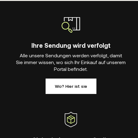
Ihre Sendung wird verfolgt
Alle unsere Sendungen werden verfolgt, damit
Sie immer wissen, wo sich Ihr Einkauf auf unserem
Portal befindet.
Wo? Hier ist sie