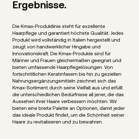
Ergebnisse.
Die Kmax-Produktlinie steht für exzellente
Haarpflege und garantiert höchste Qualität. Jedes
Produkt wird vollständig in Italien hergestellt und
zeugt von handwerklicher Hingabe und
Innovationskraft. Die Kmax-Produkte sind für
Männer und Frauen gleichermaßen geeignet und
bieten umfassende Haarpflegelösungen. Von
fortschrittlichen Keratinfasern bis hin zu gezielten
Nahrungsergänzungsmitteln zeichnet sich das
Kmax-Sortiment durch seine Vielfalt aus und erfüllt
die unterschiedlichen Bedürfnisse all jener, die das
Aussehen ihrer Haare verbessern möchten. Wir
bieten eine breite Palette an Optionen, damit jeder
das ideale Produkt findet, um die Schönheit seiner
Haare zu revitalisieren und zu bewahren.