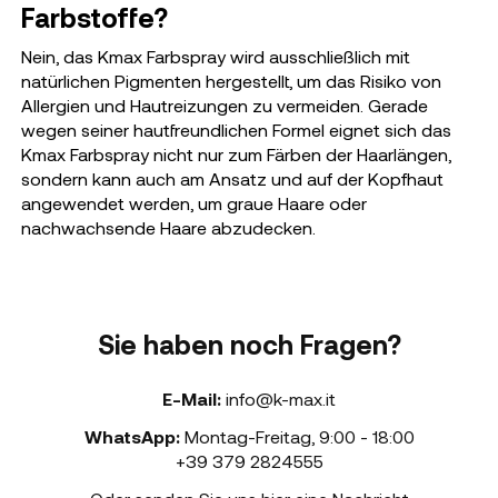
Farbstoffe?
Nein, das Kmax Farbspray wird ausschließlich mit
natürlichen Pigmenten hergestellt, um das Risiko von
Allergien und Hautreizungen zu vermeiden. Gerade
wegen seiner hautfreundlichen Formel eignet sich das
Kmax Farbspray nicht nur zum Färben der Haarlängen,
sondern kann auch am Ansatz und auf der Kopfhaut
angewendet werden, um graue Haare oder
nachwachsende Haare abzudecken.
Sie haben noch Fragen?
E-Mail:
info@k-max.it
WhatsApp:
Montag-Freitag
,
9:00 - 18:00
+39 379 2824555