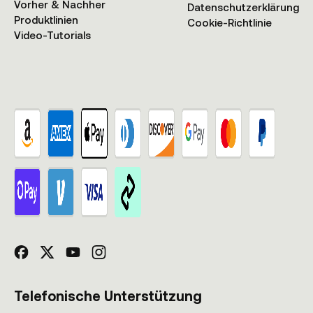
Vorher & Nachher
Datenschutzerklärung
Produktlinien
Cookie-Richtlinie
Video-Tutorials
Telefonische Unterstützung