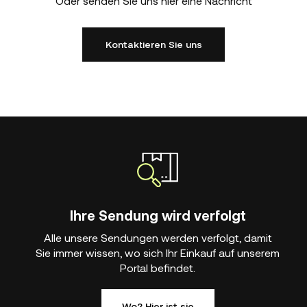
Oder senden Sie uns hier eine Nachricht
Kontaktieren Sie uns
Ihre Sendung wird verfolgt
Alle unsere Sendungen werden verfolgt, damit
Sie immer wissen, wo sich Ihr Einkauf auf unserem
Portal befindet.
Wo? Hier ist sie