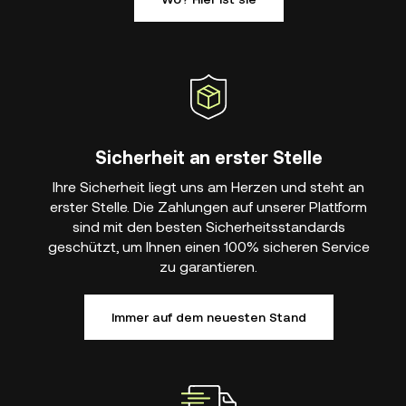
Sicherheit an erster Stelle
Ihre Sicherheit liegt uns am Herzen und steht an
erster Stelle. Die Zahlungen auf unserer Plattform
sind mit den besten Sicherheitsstandards
geschützt, um Ihnen einen 100% sicheren Service
zu garantieren.
Immer auf dem neuesten Stand