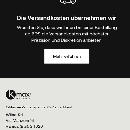
Die Versandkosten übernehmen wir
Wussten Sie, dass wir Ihnen bei einer Bestellung
ab 69€ die Versandkosten mit höchster
Präzision und Diskretion anbieten.
Mehr erfahren
Exklusiver Vertriebspartner für Deutschland
Wilco Srl
Via Manzoni 16,
Ranica (BG), 24020