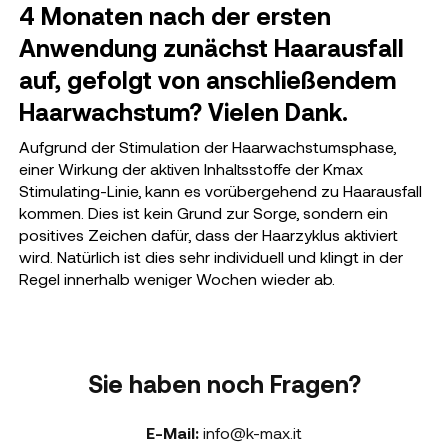
4 Monaten nach der ersten
Anwendung zunächst Haarausfall
auf, gefolgt von anschließendem
Haarwachstum? Vielen Dank.
Aufgrund der Stimulation der Haarwachstumsphase,
einer Wirkung der aktiven Inhaltsstoffe der Kmax
Stimulating-Linie, kann es vorübergehend zu Haarausfall
kommen. Dies ist kein Grund zur Sorge, sondern ein
positives Zeichen dafür, dass der Haarzyklus aktiviert
wird. Natürlich ist dies sehr individuell und klingt in der
Regel innerhalb weniger Wochen wieder ab.
Sie haben noch Fragen?
E-Mail:
info@k-max.it