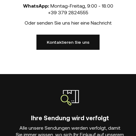
WhatsApp:
Montag-Freitag
,
9:00 - 18:00
+39 379 2824555
Oder senden Sie uns hier eine Nachricht
Kontaktieren Sie uns
Ihre Sendung wird verfolgt
Alle unsere Sendungen werden verfolgt, damit
Sie immer wissen, wo sich Ihr Einkauf auf unserem