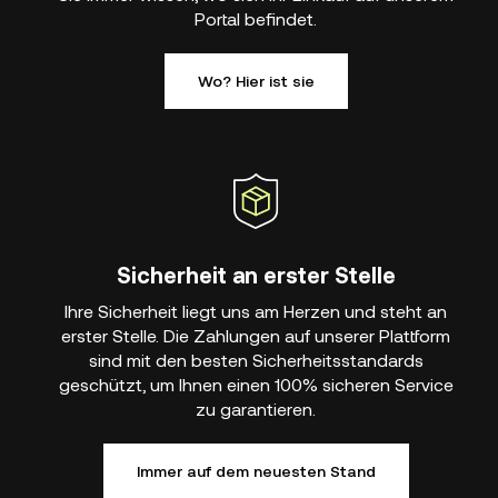
Portal befindet.
Wo? Hier ist sie
Sicherheit an erster Stelle
Ihre Sicherheit liegt uns am Herzen und steht an
erster Stelle. Die Zahlungen auf unserer Plattform
sind mit den besten Sicherheitsstandards
geschützt, um Ihnen einen 100% sicheren Service
zu garantieren.
Immer auf dem neuesten Stand