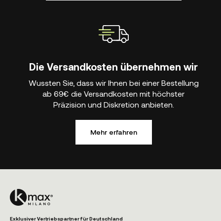
Die Versandkosten übernehmen wir
Wussten Sie, dass wir Ihnen bei einer Bestellung
ab 69€ die Versandkosten mit höchster
Präzision und Diskretion anbieten.
Mehr erfahren
Exklusiver Vertriebspartner für Deutschland