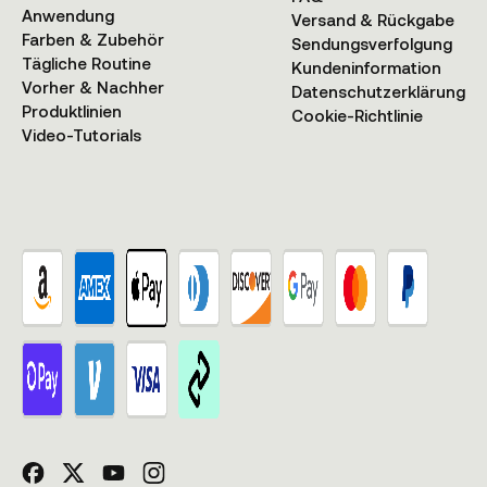
Anwendung
Versand & Rückgabe
Farben & Zubehör
Sendungsverfolgung
Tägliche Routine
Kundeninformation
Vorher & Nachher
Datenschutzerklärung
Produktlinien
Cookie-Richtlinie
Video-Tutorials