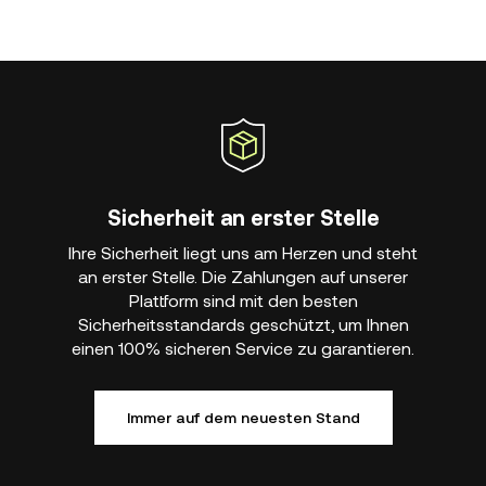
Sicherheit an erster Stelle
Ihre Sicherheit liegt uns am Herzen und steht
an erster Stelle. Die Zahlungen auf unserer
Plattform sind mit den besten
Sicherheitsstandards geschützt, um Ihnen
einen 100% sicheren Service zu garantieren.
Immer auf dem neuesten Stand