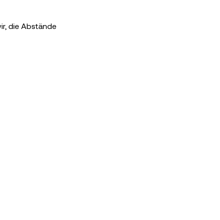
wir, die Abstände