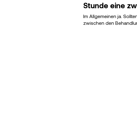
Stunde eine zw
Im Allgemeinen ja. Sollt
zwischen den Behandlun