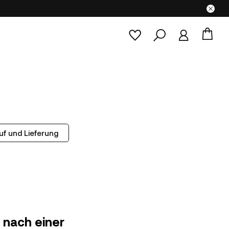
uf und Lieferung
 nach einer