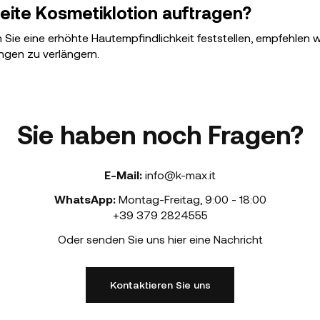
eite Kosmetiklotion auftragen?
en Sie eine erhöhte Hautempfindlichkeit feststellen, empfehlen 
gen zu verlängern.
Sie haben noch Fragen?
E-Mail:
info@k-max.it
WhatsApp:
Montag-Freitag
,
9:00 - 18:00
+39 379 2824555
Oder senden Sie uns hier eine Nachricht
Kontaktieren Sie uns