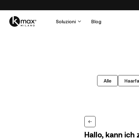
Soluzioni
Blog
Alle
Haarf
Hallo, kann ich