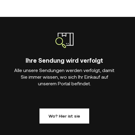
Ihre Sendung wird verfolgt
Alle unsere Sendungen werden verfolgt, damit
Sie immer wissen, wo sich Ihr Einkauf auf
unserem Portal befindet.
Wo? Hier ist sie