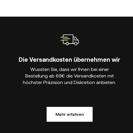
Die Versandkosten übernehmen wir
Wussten Sie, dass wir Ihnen bei einer
Bestellung ab 69€ die Versandkosten mit
höchster Präzision und Diskretion anbieten.
Mehr erfahren