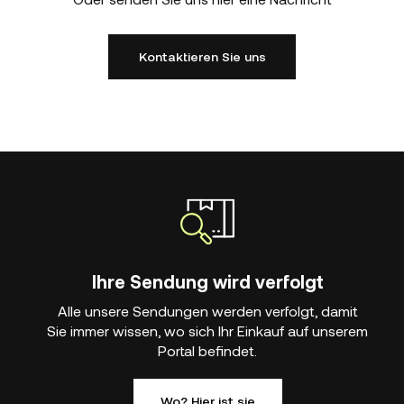
Kontaktieren Sie uns
Ihre Sendung wird verfolgt
Alle unsere Sendungen werden verfolgt, damit
Sie immer wissen, wo sich Ihr Einkauf auf unserem
Portal befindet.
Wo? Hier ist sie