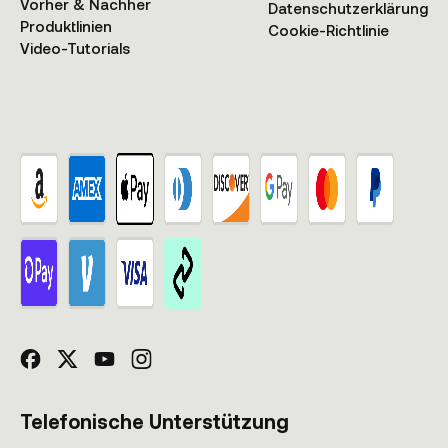
Vorher & Nachher
Datenschutzerklärung
Produktlinien
Cookie-Richtlinie
Video-Tutorials
Telefonische Unterstützung