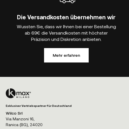
Die Versandkosten übernehmen wir
Wussten Sie, dass wir Ihnen bei einer Bestellung
ab 69€ die Versandkosten mit höchster
Präzision und Diskretion anbieten.
Mehr erfahren
Exklusiver Vertriebspartner für Deutschland
Wilco Srl
Via Manzoni 16,
Ranica (BG), 24020