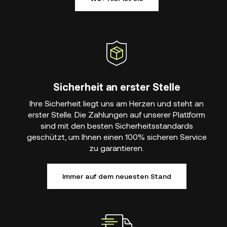
Sicherheit an erster Stelle
Ihre Sicherheit liegt uns am Herzen und steht an
erster Stelle. Die Zahlungen auf unserer Plattform
sind mit den besten Sicherheitsstandards
geschützt, um Ihnen einen 100% sicheren Service
zu garantieren.
Immer auf dem neuesten Stand