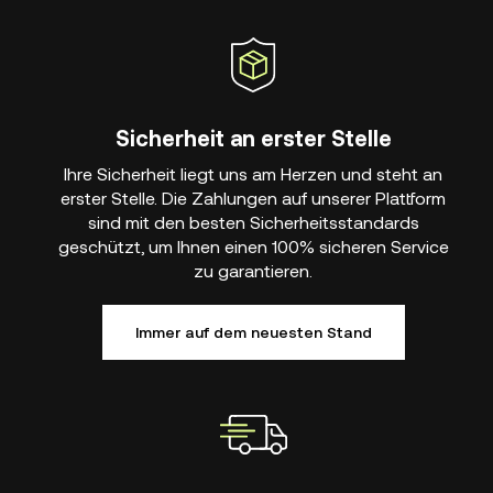
Sicherheit an erster Stelle
Ihre Sicherheit liegt uns am Herzen und steht an
erster Stelle. Die Zahlungen auf unserer Plattform
sind mit den besten Sicherheitsstandards
geschützt, um Ihnen einen 100% sicheren Service
zu garantieren.
Immer auf dem neuesten Stand