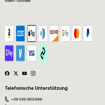
Video-Tutorials
Telefonische Unterstützung
+39 035 0512489