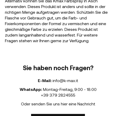
Alternativ können Sie das Kmax Farbspray in Asch
verwenden. Dieses Produkt ist anders und sollte in der
richtigen Menge aufgetragen werden. Schütteln Sie die
Flasche vor Gebrauch gut, um die Farb- und
Fixierkomponenten der Formel zu vermischen und eine
gleichmäßige Farbe zu erzielen. Dieses Produkt ist
zudem langanhaltend und wasserfest. Für weitere
Fragen stehen wir Ihnen gerne zur Verfügung.
Sie haben noch Fragen?
E-Mail:
info@k-max.it
WhatsApp:
Montag-Freitag
,
9:00 - 18:00
+39 379 2824555
Oder senden Sie uns hier eine Nachricht