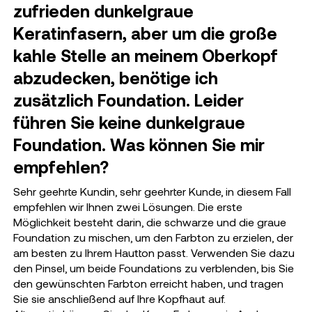
zufrieden dunkelgraue
Keratinfasern, aber um die große
kahle Stelle an meinem Oberkopf
abzudecken, benötige ich
zusätzlich Foundation. Leider
führen Sie keine dunkelgraue
Foundation. Was können Sie mir
empfehlen?
Sehr geehrte Kundin, sehr geehrter Kunde, in diesem Fall
empfehlen wir Ihnen zwei Lösungen. Die erste
Möglichkeit besteht darin, die schwarze und die graue
Foundation zu mischen, um den Farbton zu erzielen, der
am besten zu Ihrem Hautton passt. Verwenden Sie dazu
den Pinsel, um beide Foundations zu verblenden, bis Sie
den gewünschten Farbton erreicht haben, und tragen
Sie sie anschließend auf Ihre Kopfhaut auf.