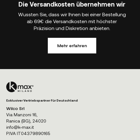
Die Versandkosten übernehmen wir
Wussten Sie, dass wir Ihnen bei einer Bestellung
ab 69€ die Versandkosten mit höchster
Präzision und Diskretion anbieten.
Mehr erfahren
Exklusiver Vertriebspartner für Deutschland
Wilco Srl
Via Manzoni 16,
Ranica (BG), 24020
info@k-max.it
P.IVA IT04379890165