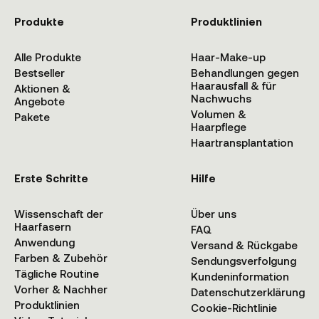
Produkte
Produktlinien
Alle Produkte
Haar-Make-up
Bestseller
Behandlungen gegen
Haarausfall & für
Aktionen &
Nachwuchs
Angebote
Volumen &
Pakete
Haarpflege
Haartransplantation
Erste Schritte
Hilfe
Wissenschaft der
Über uns
Haarfasern
FAQ
Anwendung
Versand & Rückgabe
Farben & Zubehör
Sendungsverfolgung
Tägliche Routine
Kundeninformation
Vorher & Nachher
Datenschutzerklärung
Produktlinien
Cookie-Richtlinie