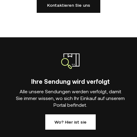
Kontaktieren Sie uns
Ihre Sendung wird verfolgt
Alle unsere Sendungen werden verfolgt, damit
Sie immer wissen, wo sich Ihr Einkauf auf unserem
Portal befindet.
Wo? Hier ist sie