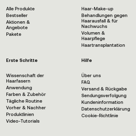
Alle Produkte
Haar-Make-up
Bestseller
Behandlungen gegen
Haarausfall & für
Aktionen &
Nachwuchs
Angebote
Volumen &
Pakete
Haarpflege
Haartransplantation
Erste Schritte
Hilfe
Wissenschaft der
Über uns
Haarfasern
FAQ
Anwendung
Versand & Rückgabe
Farben & Zubehör
Sendungsverfolgung
Tägliche Routine
Kundeninformation
Vorher & Nachher
Datenschutzerklärung
Produktlinien
Cookie-Richtlinie
Video-Tutorials