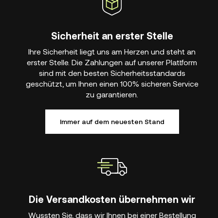
Sicherheit an erster Stelle
Ihre Sicherheit liegt uns am Herzen und steht an
erster Stelle. Die Zahlungen auf unserer Plattform
sind mit den besten Sicherheitsstandards
geschützt, um Ihnen einen 100% sicheren Service
zu garantieren.
Immer auf dem neuesten Stand
Die Versandkosten übernehmen wir
Wussten Sie, dass wir Ihnen bei einer Bestellung