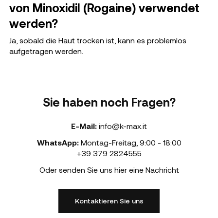
von Minoxidil (Rogaine) verwendet
werden?
Ja, sobald die Haut trocken ist, kann es problemlos
aufgetragen werden.
Sie haben noch Fragen?
E-Mail:
info@k-max.it
WhatsApp:
Montag-Freitag
,
9:00 - 18:00
+39 379 2824555
Oder senden Sie uns hier eine Nachricht
Kontaktieren Sie uns