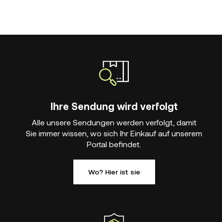
Ihre Sendung wird verfolgt
Alle unsere Sendungen werden verfolgt, damit
Sie immer wissen, wo sich Ihr Einkauf auf unserem
Portal befindet.
Wo? Hier ist sie