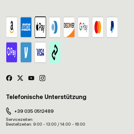
Telefonische Unterstützung
+39 035 0512489
Servicezeiten:
Bestellzeiten:
9:00 - 13:00 / 14:00 - 18:00