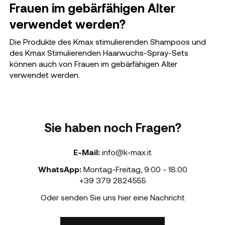
Frauen im gebärfähigen Alter
verwendet werden?
Die Produkte des Kmax stimulierenden Shampoos und
des Kmax Stimulierenden Haarwuchs-Spray-Sets
können auch von Frauen im gebärfähigen Alter
verwendet werden.
Sie haben noch Fragen?
E-Mail:
info@k-max.it
WhatsApp:
Montag-Freitag
,
9:00 - 18:00
+39 379 2824555
Oder senden Sie uns hier eine Nachricht