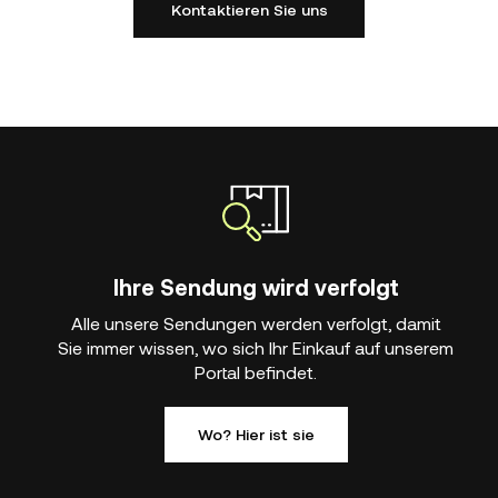
Kontaktieren Sie uns
Ihre Sendung wird verfolgt
Alle unsere Sendungen werden verfolgt, damit
Sie immer wissen, wo sich Ihr Einkauf auf unserem
Portal befindet.
Wo? Hier ist sie