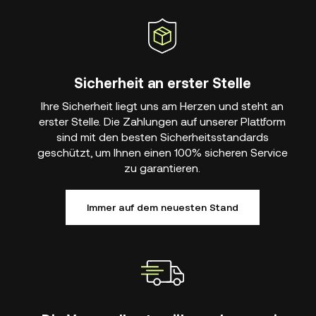
Sicherheit an erster Stelle
Ihre Sicherheit liegt uns am Herzen und steht an
erster Stelle. Die Zahlungen auf unserer Plattform
sind mit den besten Sicherheitsstandards
geschützt, um Ihnen einen 100% sicheren Service
zu garantieren.
Immer auf dem neuesten Stand