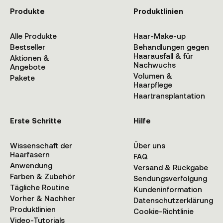
Produkte
Produktlinien
Alle Produkte
Haar-Make-up
Bestseller
Behandlungen gegen
Haarausfall & für
Aktionen &
Nachwuchs
Angebote
Volumen &
Pakete
Haarpflege
Haartransplantation
Erste Schritte
Hilfe
Wissenschaft der
Über uns
Haarfasern
FAQ
Anwendung
Versand & Rückgabe
Farben & Zubehör
Sendungsverfolgung
Tägliche Routine
Kundeninformation
Vorher & Nachher
Datenschutzerklärung
Produktlinien
Cookie-Richtlinie
Video-Tutorials