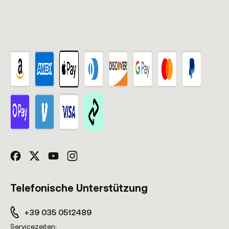
Telefonische Unterstützung
+39 035 0512489
Servicezeiten: