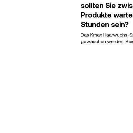
sollten Sie zw
Produkte warte
Stunden sein?
Das Kmax Haarwuchs-Spr
gewaschen werden. Bei