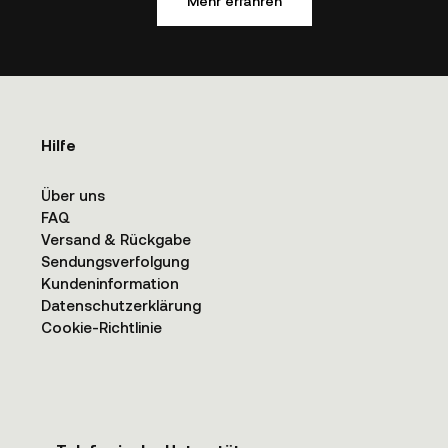
Mehr erfahren
Hilfe
Über uns
FAQ
Versand & Rückgabe
Sendungsverfolgung
Kundeninformation
Datenschutzerklärung
Cookie-Richtlinie