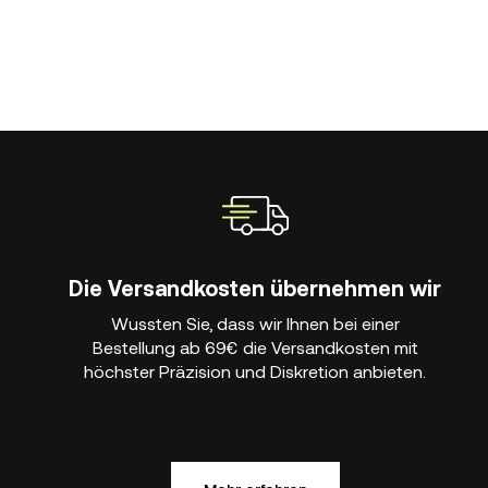
Die Versandkosten übernehmen wir
Wussten Sie, dass wir Ihnen bei einer
Bestellung ab 69€ die Versandkosten mit
höchster Präzision und Diskretion anbieten.