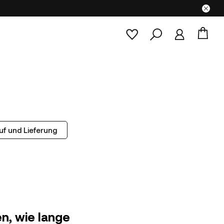
uf und Lieferung
en, wie lange