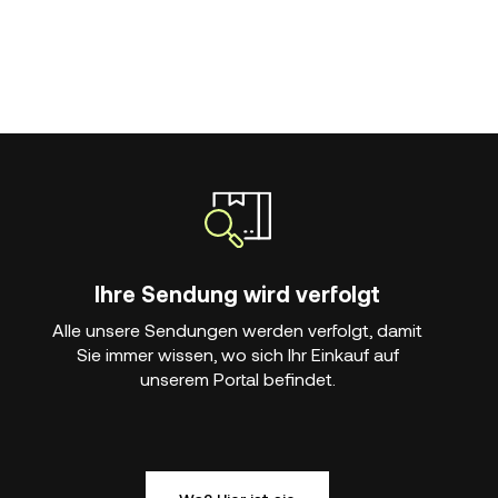
Ihre Sendung wird verfolgt
Alle unsere Sendungen werden verfolgt, damit
Sie immer wissen, wo sich Ihr Einkauf auf
unserem Portal befindet.