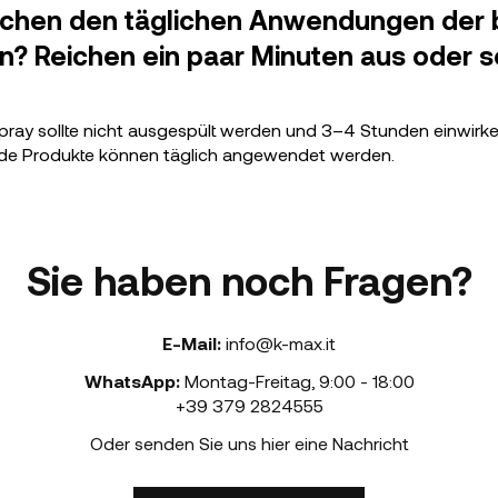
ischen den täglichen Anwendungen der 
n? Reichen ein paar Minuten aus oder so
ay sollte nicht ausgespült werden und 3–4 Stunden einwirke
de Produkte können täglich angewendet werden.
Sie haben noch Fragen?
E-Mail:
info@k-max.it
WhatsApp:
Montag-Freitag
,
9:00 - 18:00
+39 379 2824555
Oder senden Sie uns hier eine Nachricht