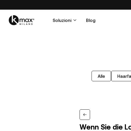
Soluzioni
Blog
Alle
Haarf
Wenn Sie die Lo