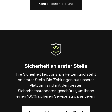
Kontaktieren Sie uns
Sicherheit an erster Stelle
Ihre Sicherheit liegt uns am Herzen und steht
an erster Stelle. Die Zahlungen auf unserer
Plattform sind mit den besten
Sicherheitsstandards geschützt, um Ihnen
einen 100% sicheren Service zu garantieren.