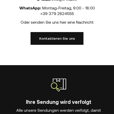
WhatsApp:
Montag-Freitag
,
9:00 - 18:00
+39 379 2824555
Oder senden Sie uns hier eine Nachricht
Kontaktieren Sie uns
Ihre Sendung wird verfolgt
Alle unsere Sendungen werden verfolgt, damit