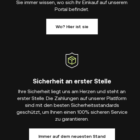
Sie immer wissen, wo sich Ihr Einkauf auf unserem
Portal befindet.
Wo? Hier ist sie
Sicherheit an erster Stelle
Ihre Sicherheit liegt uns am Herzen und steht an
erster Stelle. Die Zahlungen auf unserer Plattform
sind mit den besten Sicherheitsstandards
geschützt, um Ihnen einen 100% sicheren Service
zu garantieren.
Immer auf dem neuesten Stand