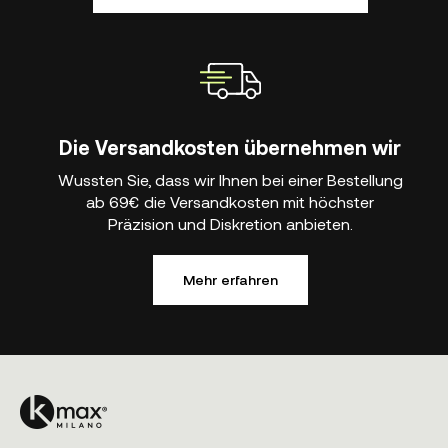
Die Versandkosten übernehmen wir
Wussten Sie, dass wir Ihnen bei einer Bestellung
ab 69€ die Versandkosten mit höchster
Präzision und Diskretion anbieten.
Mehr erfahren