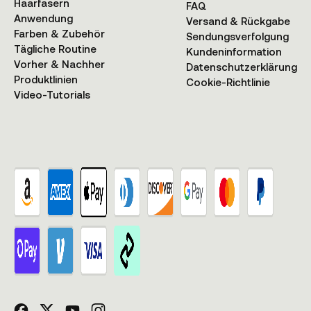
Haarfasern
FAQ
Anwendung
Versand & Rückgabe
Farben & Zubehör
Sendungsverfolgung
Tägliche Routine
Kundeninformation
Vorher & Nachher
Datenschutzerklärung
Produktlinien
Cookie-Richtlinie
Video-Tutorials