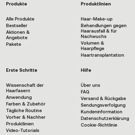
Produkte
Produktlinien
Alle Produkte
Haar-Make-up
Bestseller
Behandlungen gegen
Haarausfall & für
Aktionen &
Nachwuchs
Angebote
Volumen &
Pakete
Haarpflege
Haartransplantation
Erste Schritte
Hilfe
Wissenschaft der
Über uns
Haarfasern
FAQ
Anwendung
Versand & Rückgabe
Farben & Zubehör
Sendungsverfolgung
Tägliche Routine
Kundeninformation
Vorher & Nachher
Datenschutzerklärung
Produktlinien
Cookie-Richtlinie
Video-Tutorials