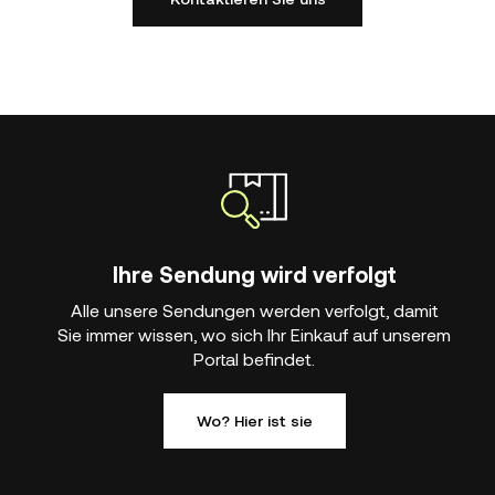
Ihre Sendung wird verfolgt
Alle unsere Sendungen werden verfolgt, damit
Sie immer wissen, wo sich Ihr Einkauf auf unserem
Portal befindet.
Wo? Hier ist sie