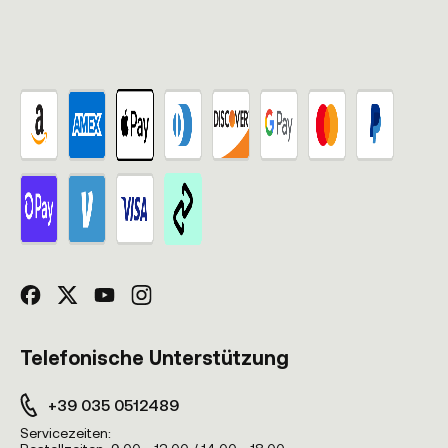
Telefonische Unterstützung
+39 035 0512489
Servicezeiten: