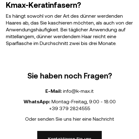
Kmax-Keratinfasern?
Es hängt sowohl von der Art des dünner werdenden
Haares ab, das Sie kaschieren möchten, als auch von der
Anwendungshäufigkeit. Bei täglicher Anwendung auf
mittellangem, dünner werdendem Haar reicht eine
Sparflasche im Durchschnitt zwei bis drei Monate.
Sie haben noch Fragen?
E-Mail:
info@k-max.it
WhatsApp:
Montag-Freitag
,
9:00 - 18:00
+39 379 2824555
Oder senden Sie uns hier eine Nachricht
Kontaktieren Sie uns