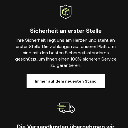
Sicherheit an erster Stelle
Ihre Sicherheit liegt uns am Herzen und steht an
erster Stelle. Die Zahlungen auf unserer Plattform
sind mit den besten Sicherheitsstandards
geschützt, um Ihnen einen 100% sicheren Service
zu garantieren.
Immer auf dem neuesten Stand
Die Versandkosten übernehmen wir