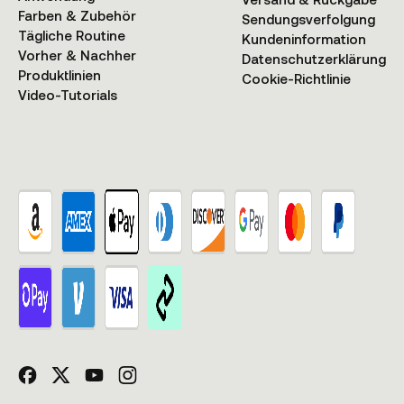
Farben & Zubehör
Sendungsverfolgung
Tägliche Routine
Kundeninformation
Vorher & Nachher
Datenschutzerklärung
Produktlinien
Cookie-Richtlinie
Video-Tutorials