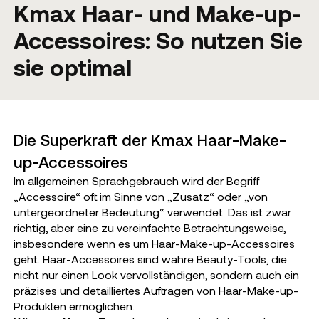
Kmax Haar- und Make-up-
Accessoires: So nutzen Sie
sie optimal
Die Superkraft der Kmax Haar-Make-
up-Accessoires
Im allgemeinen Sprachgebrauch wird der Begriff
„Accessoire“ oft im Sinne von „Zusatz“ oder „von
untergeordneter Bedeutung“ verwendet. Das ist zwar
richtig, aber eine zu vereinfachte Betrachtungsweise,
insbesondere wenn es um Haar-Make-up-Accessoires
geht. Haar-Accessoires sind wahre Beauty-Tools, die
nicht nur einen Look vervollständigen, sondern auch ein
präzises und detailliertes Auftragen von Haar-Make-up-
Produkten ermöglichen.