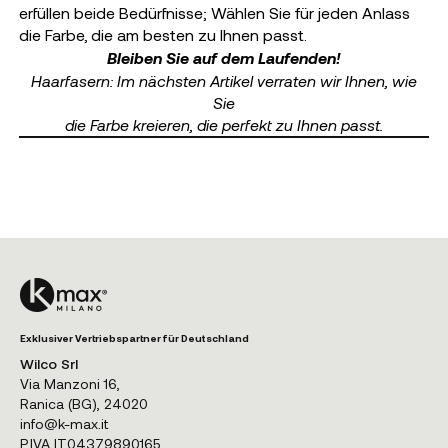
erfüllen beide Bedürfnisse; Wählen Sie für jeden Anlass
die Farbe, die am besten zu Ihnen passt.
Bleiben Sie auf dem Laufenden!
Haarfasern: Im nächsten Artikel verraten wir Ihnen, wie
Sie
die Farbe kreieren, die perfekt zu Ihnen passt.
Exklusiver Vertriebspartner für Deutschland
Wilco Srl
Via Manzoni 16,
Ranica (BG), 24020
info@k-max.it
P.IVA IT04379890165