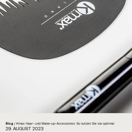
Blog
/
Kmax Haar- und Make-up-Accessoires: So nutzen Sie sie optimal
29. AUGUST 2023