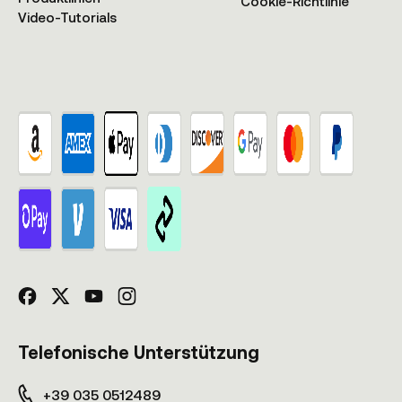
Cookie-Richtlinie
Video-Tutorials
Telefonische Unterstützung
+39 035 0512489