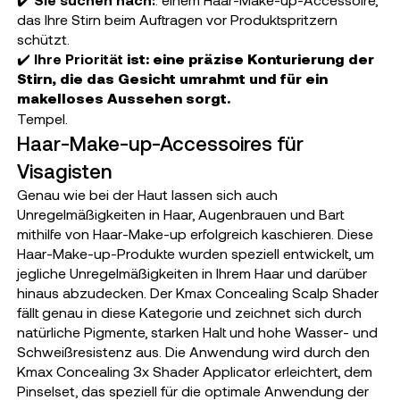
das Ihre Stirn beim Auftragen vor Produktspritzern
schützt.
✔️
Ihre Priorität
ist: eine präzise Konturierung der
Stirn, die das Gesicht umrahmt und für ein
makelloses Aussehen sorgt.
Tempel.
Haar-Make-up-Accessoires für
Visagisten
Genau wie bei der Haut lassen sich auch
Unregelmäßigkeiten in Haar, Augenbrauen und Bart
mithilfe von Haar-Make-up erfolgreich kaschieren. Diese
Haar-Make-up-Produkte wurden speziell entwickelt, um
jegliche Unregelmäßigkeiten in Ihrem Haar und darüber
hinaus abzudecken. Der Kmax Concealing Scalp Shader
fällt genau in diese Kategorie und zeichnet sich durch
natürliche Pigmente, starken Halt und hohe Wasser- und
Schweißresistenz aus. Die Anwendung wird durch den
Kmax Concealing 3x Shader Applicator erleichtert, dem
Pinselset, das speziell für die optimale Anwendung der