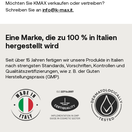
Möchten Sie KMAX verkaufen oder vertreiben?
Schreiben Sie an
info@k-max.it
,
Eine Marke, die zu 100 % in Italien
hergestellt wird
Seit über 15 Jahren fertigen wir unsere Produkte in Italien
nach strengsten Standards, Vorschriften, Kontrollen und
Qualitätszertifizierungen, wie z. B. der Guten
Herstellungspraxis (GMP).