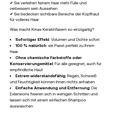
✔
Sie verleihen feinem Haar mehr Fülle und
verbessern sein Aussehen
✔
Sie bedecken sichtbare Bereiche der Kopfhaut
für volleres Haar
Was macht Kmax Keratinfasern so einzigartig?
Sofortiger Effekt
: Volumen und Dichte sofort
100 % natürlich
: sie Passt perfekt zu Ihrem
Haar
Ohne chemische Farbstoffe oder
Konservierungsmittel
: Für alle geeignet, auch für
empfindliche Haut
Extrem widerstandsfähig
: Regen, Schweiß
und Feuchtigkeit können ihnen nichts anhaben
Einfache Anwendung und Entfernung
: Die
Extensions fixieren sich in wenigen Schritten und
lassen sich mit einem einfachen Shampoo
auswaschen