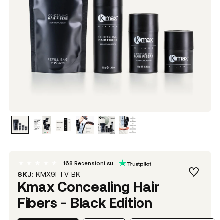
168
Recensioni su
SKU:
KMX91-TV-BK
Kmax Concealing Hair
Fibers - Black Edition