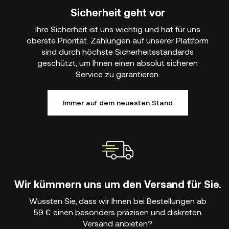
Sicherheit geht vor
Ihre Sicherheit ist uns wichtig und hat für uns
oberste Priorität. Zahlungen auf unserer Plattform
sind durch höchste Sicherheitsstandards
geschützt, um Ihnen einen absolut sicheren
Service zu garantieren.
Immer auf dem neuesten Stand
Wir kümmern uns um den Versand für Sie.
Wussten Sie, dass wir Ihnen bei Bestellungen ab
59 € einen besonders präzisen und diskreten
Versand anbieten?