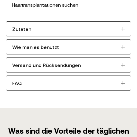
Haartransplantationen suchen
Zutaten
Wie man es benutzt
Versand und Rücksendungen
FAQ
Was sind die Vorteile der täglichen