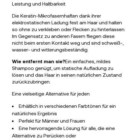
Leistung und Haltbarkeit
Die
Keratin-Mikrofasern
haften dank ihrer
elektrostatischen Ladung fest am Haar und halten
so ohne zu verkleben oder Flecken zu hinterlassen.
Im Gegensatz zu anderen Fasern fliegen diese
nicht beim ersten Kontakt weg und sind schweiß-,
wasser- und witterungsbeständig.
Wie entfernt man sie?
Ein einfaches, mildes
Shampoo genügt, um statische Aufladung zu
lösen und das Haar in seinen natürlichen Zustand
zurückzubringen.
Eine vielseitige Alternative für jeden
Erhältlich in verschiedenen Farbtönen für ein
natürliches Ergebnis
Perfekt für Männer und Frauen
Eine hervorragende Lösung für alle, die eine
Alternative zu Perücken oder