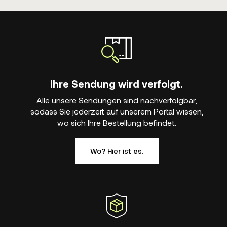
Ihre Sendung wird verfolgt.
Alle unsere Sendungen sind nachverfolgbar,
sodass Sie jederzeit auf unserem Portal wissen,
wo sich Ihre Bestellung befindet.
Wo? Hier ist es.