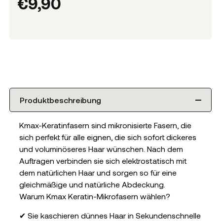
€
9,90
Produktbeschreibung
Kmax-Keratinfasern sind mikronisierte Fasern, die
sich perfekt für alle eignen, die sich sofort dickeres
und voluminöseres Haar wünschen. Nach dem
Auftragen verbinden sie sich elektrostatisch mit
dem natürlichen Haar und sorgen so für eine
gleichmäßige und natürliche Abdeckung.
Warum Kmax Keratin-Mikrofasern wählen?
✔
Sie kaschieren dünnes Haar in Sekundenschnelle