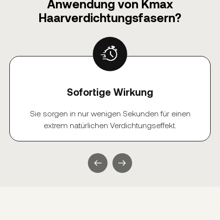
Anwendung von Kmax
Haarverdichtungsfasern?
Sofortige Wirkung
Sie sorgen in nur wenigen Sekunden für einen
extrem natürlichen Verdichtungseffekt.