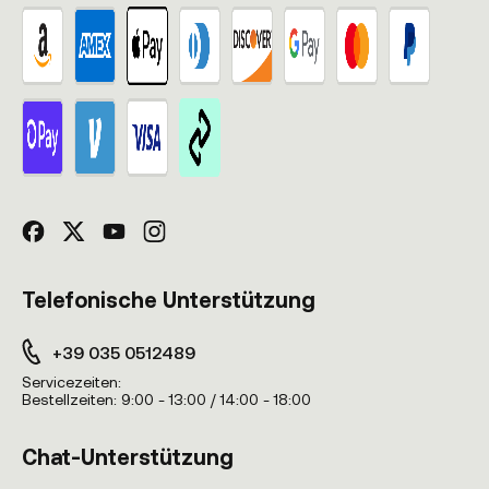
Telefonische Unterstützung
+39 035 0512489
Servicezeiten:
Bestellzeiten:
9:00 - 13:00 / 14:00 - 18:00
Chat-Unterstützung