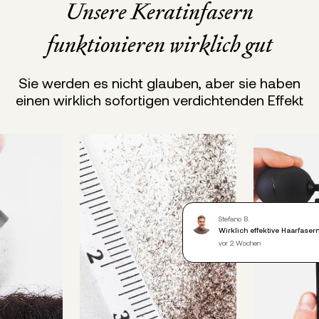
Unsere Keratinfasern
funktionieren wirklich gut
Sie werden es nicht glauben, aber sie haben
einen wirklich sofortigen verdichtenden Effekt
Stefano B.
Wirklich effektive Haarfasern
vor 2 Wochen