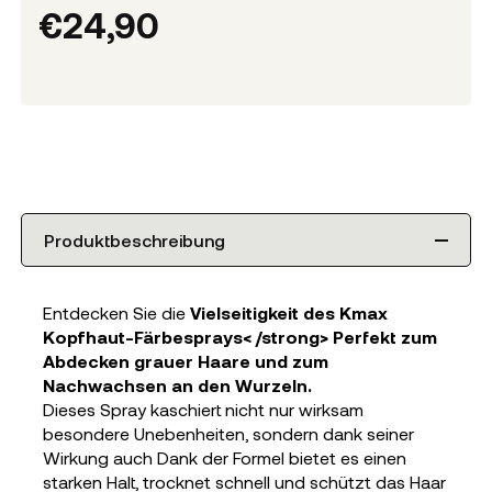
€
24,90
Produktbeschreibung
Entdecken Sie die
Vielseitigkeit des Kmax
Kopfhaut-Färbesprays< /strong> Perfekt zum
Abdecken grauer Haare und zum
Nachwachsen an den Wurzeln.
Dieses Spray kaschiert nicht nur wirksam
besondere Unebenheiten, sondern dank seiner
Wirkung auch Dank der Formel bietet es einen
starken Halt, trocknet schnell und schützt das Haar