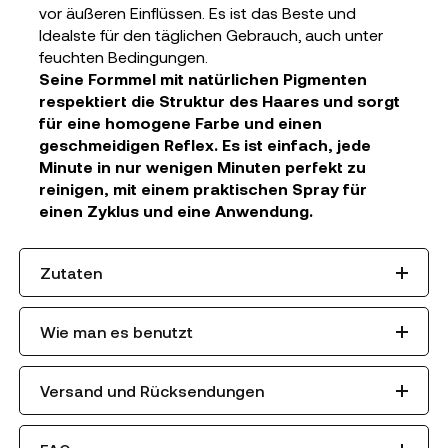
vor äußeren Einflüssen. Es ist das Beste und
Idealste für den täglichen Gebrauch, auch unter
feuchten Bedingungen.
Seine Formmel mit natürlichen Pigmenten
respektiert die Struktur des Haares und sorgt
für eine homogene Farbe und einen
geschmeidigen Reflex. Es ist einfach, jede
Minute in nur wenigen Minuten perfekt zu
reinigen, mit einem praktischen Spray für
einen Zyklus und eine Anwendung.
Zutaten
Wie man es benutzt
Versand und Rücksendungen