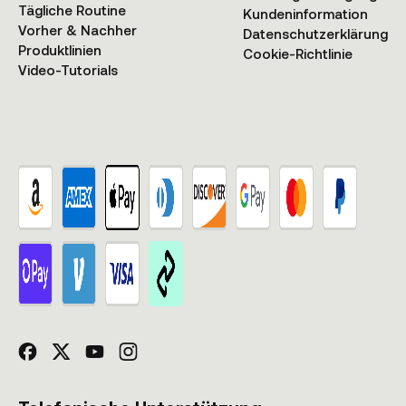
Tägliche Routine
Kundeninformation
Vorher & Nachher
Datenschutzerklärung
Produktlinien
Cookie-Richtlinie
Video-Tutorials