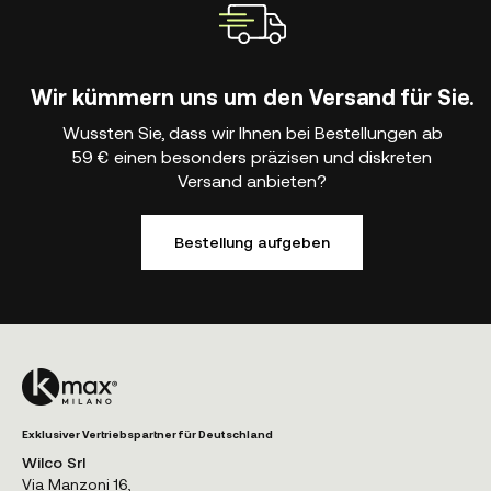
Wir kümmern uns um den Versand für Sie.
Wussten Sie, dass wir Ihnen bei Bestellungen ab
59 € einen besonders präzisen und diskreten
Versand anbieten?
Bestellung aufgeben
Exklusiver Vertriebspartner für Deutschland
Wilco Srl
Via Manzoni 16,