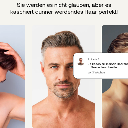
Sie werden es nicht glauben, aber es
kaschiert dünner werdendes Haar perfekt!
Antonio F.
Es kaschiert meinen Haaraus
in Sekundenschnelle.
vor 3 Wochen