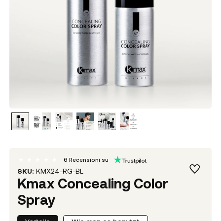
6
Recensioni su
SKU:
KMX24-RG-BL
Kmax Concealing Color
Spray