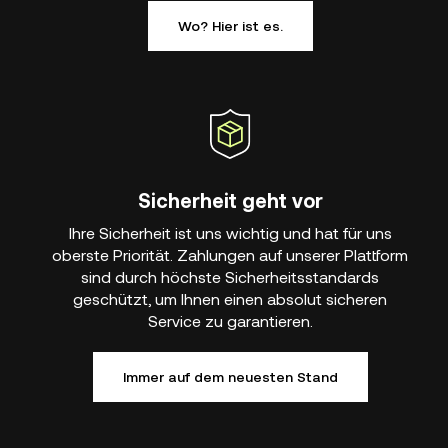
Wo? Hier ist es.
Sicherheit geht vor
Ihre Sicherheit ist uns wichtig und hat für uns
oberste Priorität. Zahlungen auf unserer Plattform
sind durch höchste Sicherheitsstandards
geschützt, um Ihnen einen absolut sicheren
Service zu garantieren.
Immer auf dem neuesten Stand