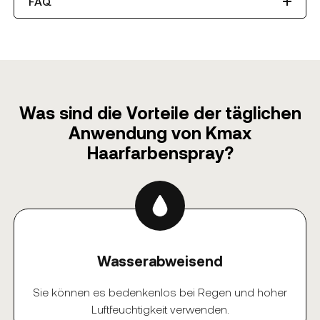
FAQ
Was sind die Vorteile der täglichen
Anwendung von Kmax
Haarfarbenspray?
Wasserabweisend
Sie können es bedenkenlos bei Regen und hoher
Luftfeuchtigkeit verwenden.