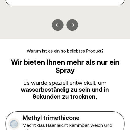
Warum ist es ein so beliebtes Produkt?
Wir bieten Ihnen mehr als nur ein
Spray
Es wurde speziell entwickelt, um
wasserbeständig zu sein und in
Sekunden zu trocknen,
Methyl trimethicone
Macht das Haar leicht kämmbar, weich und