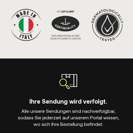
Ihre Sendung wird verfolgt.
Alle unsere Sendungen sind nachverfolgbar,
sodass Sie jederzeit auf unserem Portal wissen,
wo sich Ihre Bestellung befindet.