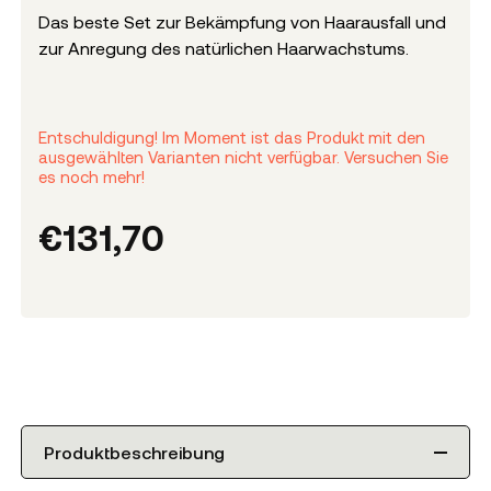
Das beste Set zur Bekämpfung von Haarausfall und
zur Anregung des natürlichen Haarwachstums.
Entschuldigung! Im Moment ist das Produkt mit den
ausgewählten Varianten nicht verfügbar. Versuchen Sie
es noch mehr!
€
131,70
Produktbeschreibung