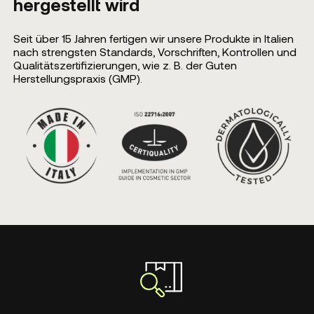
hergestellt wird
Seit über 15 Jahren fertigen wir unsere Produkte in Italien
nach strengsten Standards, Vorschriften, Kontrollen und
Qualitätszertifizierungen, wie z. B. der Guten
Herstellungspraxis (GMP).