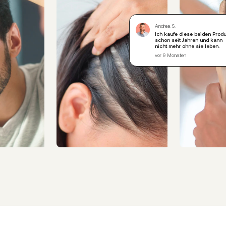
Andrea S.
Ich kaufe diese beiden Prod
schon seit Jahren und kann
nicht mehr ohne sie leben.
vor 9 Monaten