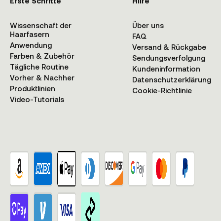
Erste Schritte
Hilfe
Wissenschaft der
Über uns
Haarfasern
FAQ
Anwendung
Versand & Rückgabe
Farben & Zubehör
Sendungsverfolgung
Tägliche Routine
Kundeninformation
Vorher & Nachher
Datenschutzerklärung
Produktlinien
Cookie-Richtlinie
Video-Tutorials