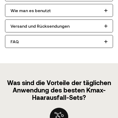
Wie man es benutzt
Versand und Rücksendungen
FAQ
Was sind die Vorteile der täglichen
Anwendung des besten Kmax-
Haarausfall-Sets?