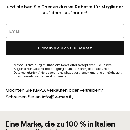
und bleiben Sie über exklusive Rabatte für Mitglieder
auf dem Laufenden!
Sichern Sie sich 5 € Rabatt!
Mit der Anmeldung zu unserem Newsletter akzeptieren Sie unsere
Allgemeinen Geschäftsbedingungen und erklären, dass Sie unsere
Datenschutzrichtlinie gelesen und akzeptiert haben und uns ermächtigen,
Ihnen E-Mails von k-max.it zu senden.
Möchten Sie KMAX verkaufen oder vertreiben?
Schreiben Sie an
info@k-max.it
,
Eine Marke, die zu 100 % in Italien