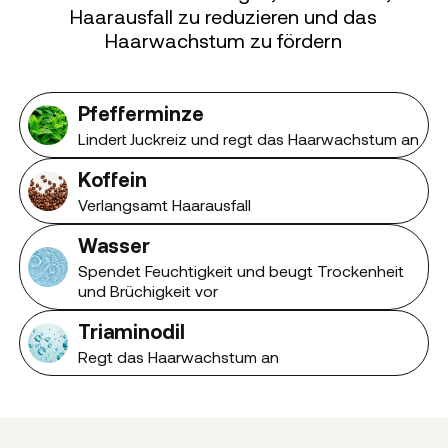
Haarausfall zu reduzieren und das
Haarwachstum zu fördern
Pfefferminze
Lindert Juckreiz und regt das Haarwachstum an
Koffein
Verlangsamt Haarausfall
Wasser
Spendet Feuchtigkeit und beugt Trockenheit
und Brüchigkeit vor
Triaminodil
Regt das Haarwachstum an