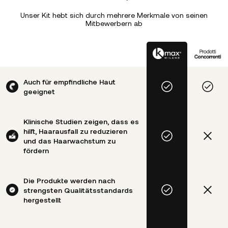
Unser Kit hebt sich durch mehrere Merkmale von seinen
Mitbewerbern ab
Auch für empfindliche Haut
geeignet
Klinische Studien zeigen, dass es
hilft, Haarausfall zu reduzieren
und das Haarwachstum zu
fördern
Die Produkte werden nach
strengsten Qualitätsstandards
hergestellt