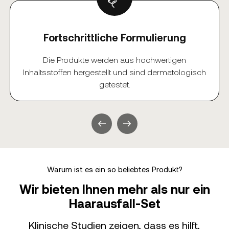
Fortschrittliche Formulierung
Die Produkte werden aus hochwertigen
Inhaltsstoffen hergestellt und sind dermatologisch
getestet.
Warum ist es ein so beliebtes Produkt?
Wir bieten Ihnen mehr als nur ein
Haarausfall-Set
Klinische Studien zeigen, dass es hilft,