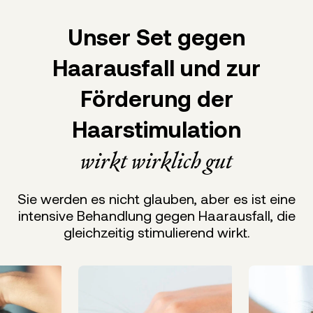
Unser Set gegen
Haarausfall und zur
Förderung der
Haarstimulation
wirkt wirklich gut
Sie werden es nicht glauben, aber es ist eine
intensive Behandlung gegen Haarausfall, die
gleichzeitig stimulierend wirkt.