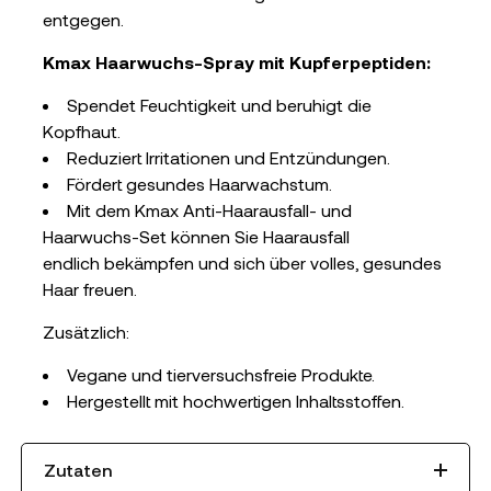
entgegen.
Kmax Haarwuchs-Spray mit Kupferpeptiden:
Spendet Feuchtigkeit und beruhigt die
Kopfhaut.
Reduziert Irritationen und Entzündungen.
Fördert gesundes Haarwachstum.
Mit dem Kmax Anti-Haarausfall- und
Haarwuchs-Set können Sie Haarausfall
endlich bekämpfen und sich über volles, gesundes
Haar freuen.
Zusätzlich:
Vegane und tierversuchsfreie Produkte.
Hergestellt mit hochwertigen Inhaltsstoffen.
Zutaten