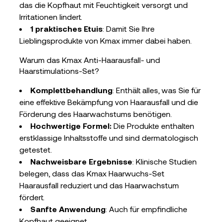
das die Kopfhaut mit Feuchtigkeit versorgt und
Irritationen lindert.
1 praktisches Etuis
: Damit Sie Ihre
Lieblingsprodukte von Kmax immer dabei haben.
Warum das Kmax Anti-Haarausfall- und
Haarstimulations-Set?
Komplettbehandlung
: Enthält alles, was Sie für
eine effektive Bekämpfung von Haarausfall und die
Förderung des Haarwachstums benötigen.
Hochwertige Formel:
Die Produkte enthalten
erstklassige Inhaltsstoffe und sind dermatologisch
getestet.
Nachweisbare Ergebnisse
: Klinische Studien
belegen, dass das Kmax Haarwuchs-Set
Haarausfall reduziert und das Haarwachstum
fördert.
Sanfte Anwendung
: Auch für empfindliche
Kopfhaut geeignet.