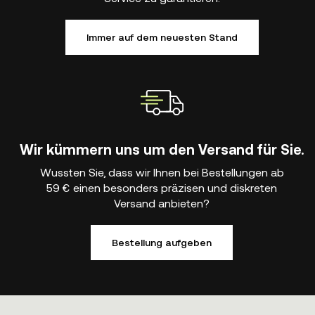
Immer auf dem neuesten Stand
Wir kümmern uns um den Versand für Sie.
Wussten Sie, dass wir Ihnen bei Bestellungen ab
59 € einen besonders präzisen und diskreten
Versand anbieten?
Bestellung aufgeben