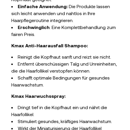
Einfache Anwendung:
Die Produkte lassen
sich leicht anwenden und nahtlos in Ihre
Haarpflegeroutine integrieren.
Erschwinglich
: Eine Komplettbehandlung zum
fairen Preis.
Kmax Anti-Haarausfall Shampoo:
Reinigt die Kopfhaut sanft und reizt sie nicht.
Entfernt überschüssigen Talg und Unreinheiten,
die die Haarfollikel verstopfen können.
Schafft optimale Bedingungen für gesundes
Haarwachstum.
Kmax Haarwuchsspray:
Dringt tief in die Kopfhaut ein und nährt die
Haarfollikel.
Stimuliert gesundes, kräftiges Haarwachstum.
Wirkt der Miniaturisierung der Haarfollikel