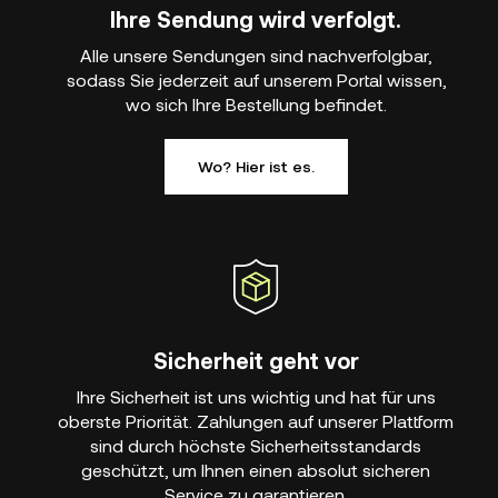
Ihre Sendung wird verfolgt.
Alle unsere Sendungen sind nachverfolgbar,
sodass Sie jederzeit auf unserem Portal wissen,
wo sich Ihre Bestellung befindet.
Wo? Hier ist es.
Sicherheit geht vor
Ihre Sicherheit ist uns wichtig und hat für uns
oberste Priorität. Zahlungen auf unserer Plattform
sind durch höchste Sicherheitsstandards
geschützt, um Ihnen einen absolut sicheren
Service zu garantieren.