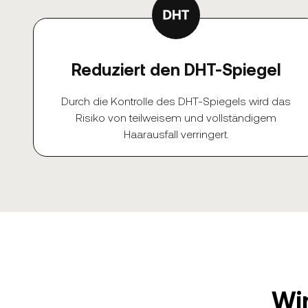
Reduziert den DHT-Spiegel
Durch die Kontrolle des DHT-Spiegels wird das
Risiko von teilweisem und vollständigem
Haarausfall verringert.
Wir