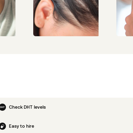
Check DHT levels
Easy to hire