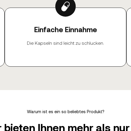
Einfache Einnahme
Die Kapseln sind leicht zu schlucken.
Warum ist es ein so beliebtes Produkt?
 bieten Ihnen mehr als nur