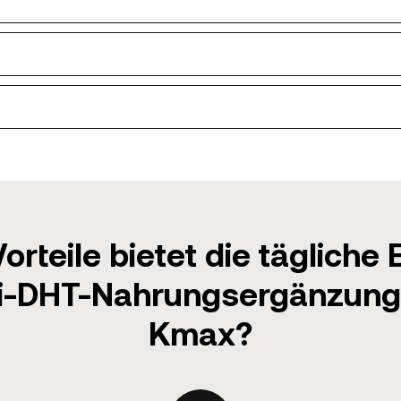
orteile bietet die tägliche
i-DHT-Nahrungsergänzung
Kmax?