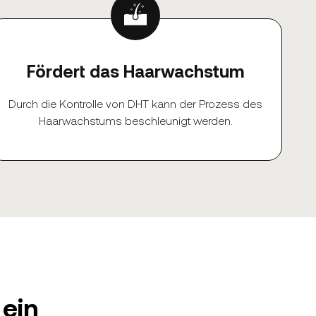
Fördert das Haarwachstum
Durch die Kontrolle von DHT kann der Prozess des
Haarwachstums beschleunigt werden.
 ein