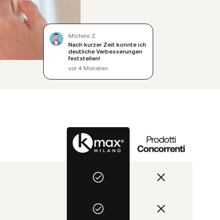
Michele Z.
Nach kurzer Zeit konnte ich
deutliche Verbesserungen
feststellen!
vor 4 Monaten